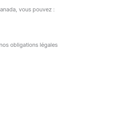
Canada, vous pouvez :
os obligations légales