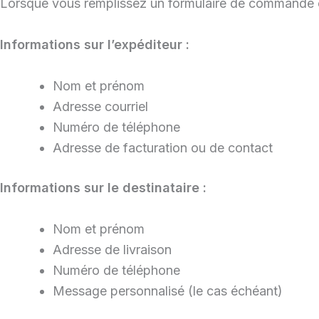
Lorsque vous remplissez un formulaire de commande o
Informations sur l’expéditeur :
Nom et prénom
Adresse courriel
Numéro de téléphone
Adresse de facturation ou de contact
Informations sur le destinataire :
Nom et prénom
Adresse de livraison
Numéro de téléphone
Message personnalisé (le cas échéant)