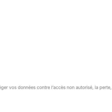
ger vos données contre l’accès non autorisé, la perte,