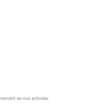
nnement de nos activités