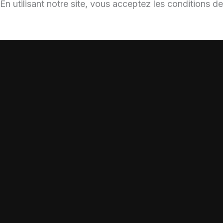
En utilisant notre site, vous acceptez les conditions de