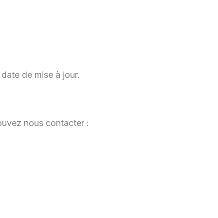
date de mise à jour.
ouvez nous contacter :