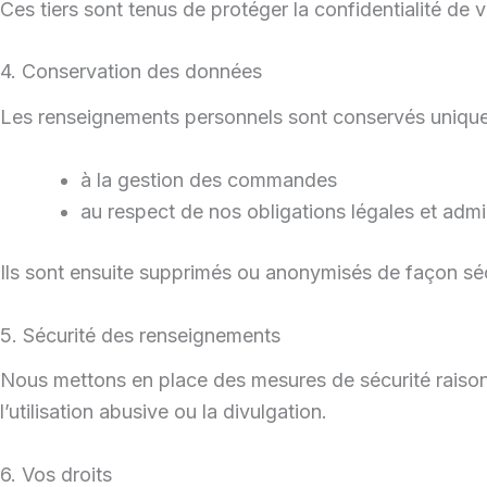
Ces tiers sont tenus de protéger la confidentialité de
4. Conservation des données
Les renseignements personnels sont conservés unique
à la gestion des commandes
au respect de nos obligations légales et admi
Ils sont ensuite supprimés ou anonymisés de façon séc
5. Sécurité des renseignements
Nous mettons en place des mesures de sécurité raisonn
l’utilisation abusive ou la divulgation.
6. Vos droits