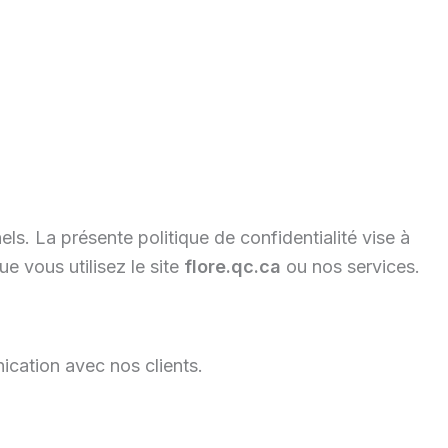
. La présente politique de confidentialité vise à
e vous utilisez le site
flore.qc.ca
ou nos services.
cation avec nos clients.