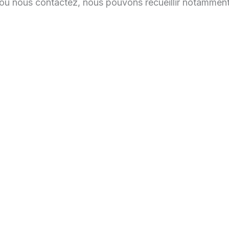
u nous contactez, nous pouvons recueillir notamment