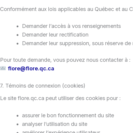
Conformément aux lois applicables au Québec et au 
Demander l’accès à vos renseignements
Demander leur rectification
Demander leur suppression, sous réserve de n
Pour toute demande, vous pouvez nous contacter à :
flore@flore.qc.ca
7. Témoins de connexion (cookies)
Le site flore.qc.ca peut utiliser des cookies pour :
assurer le bon fonctionnement du site
analyser l’utilisation du site
améliorer l’expérience utilisateur