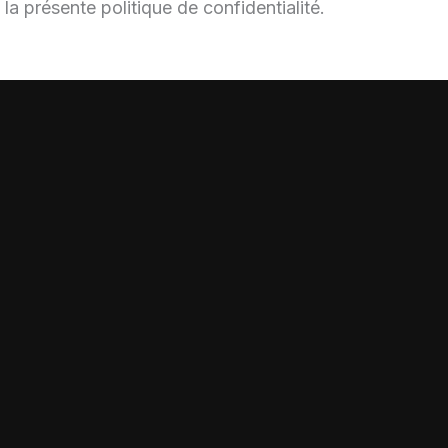
 la présente politique de confidentialité.