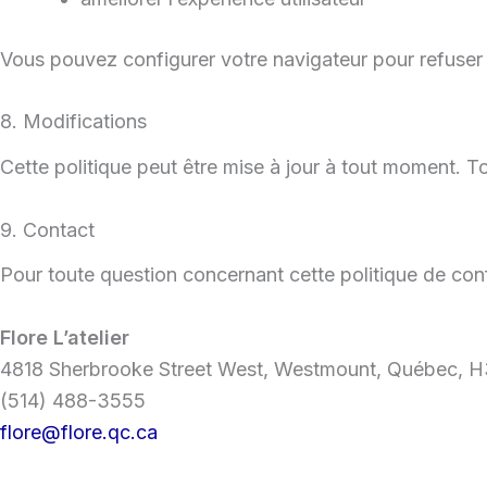
Vous pouvez configurer votre navigateur pour refuser 
8. Modifications
Cette politique peut être mise à jour à tout moment. T
9. Contact
Pour toute question concernant cette politique de con
Flore L’atelier
4818 Sherbrooke Street West, Westmount, Québec, 
(514) 488-3555
flore@flore.qc.ca