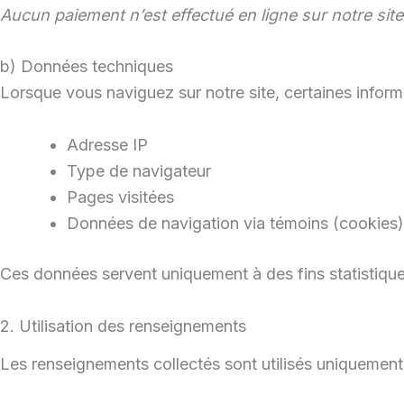
Aucun paiement n’est effectué en ligne sur notre sit
b) Données techniques
Lorsque vous naviguez sur notre site, certaines infor
Adresse IP
Type de navigateur
Pages visitées
Données de navigation via témoins (cookies)
Ces données servent uniquement à des fins statistiques
2. Utilisation des renseignements
Les renseignements collectés sont utilisés uniquement