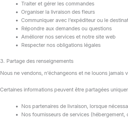
Traiter et gérer les commandes
Organiser la livraison des fleurs
Communiquer avec l’expéditeur ou le destinat
Répondre aux demandes ou questions
Améliorer nos services et notre site web
Respecter nos obligations légales
3. Partage des renseignements
Nous ne vendons, n’échangeons et ne louons jamais 
Certaines informations peuvent être partagées unique
Nos partenaires de livraison, lorsque nécess
Nos fournisseurs de services (hébergement, co